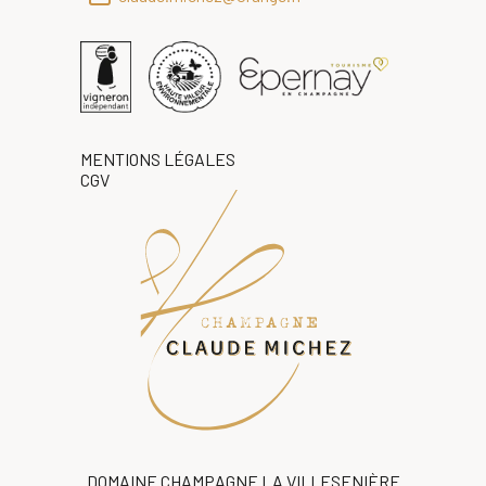
MENTIONS LÉGALES
CGV
DOMAINE CHAMPAGNE LA VILLESENIÈRE