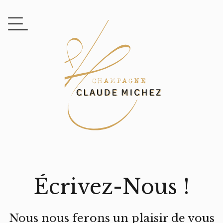
Écrivez-Nous !
Nous nous ferons un plaisir de vous