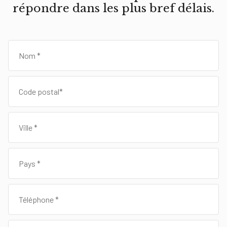
répondre dans les plus bref délais.