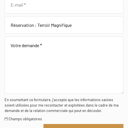
En soumettant ce formulaire, j’accepte que les informations saisies
soient utilisées pour me recontacter et exploitées dans le cadre de ma
demande et de la relation commerciale qui peut en découler.
(*) Champs obligatoires