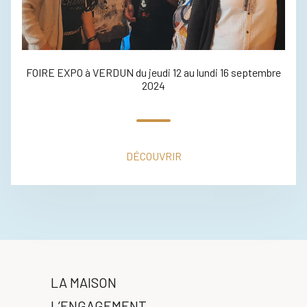
FOIRE EXPO à VERDUN du jeudi 12 au lundi 16 septembre
2024
DÉCOUVRIR
LA MAISON
L’ENGAGEMENT