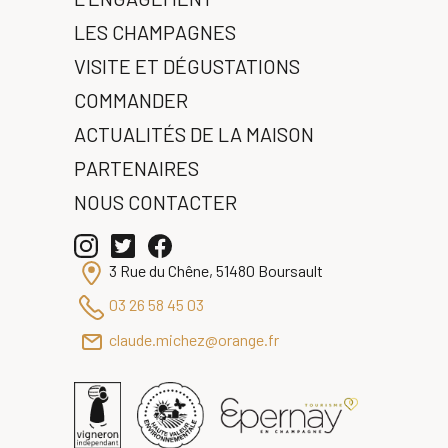
LES CHAMPAGNES
VISITE ET DÉGUSTATIONS
COMMANDER
ACTUALITÉS DE LA MAISON
PARTENAIRES
NOUS CONTACTER
3 Rue du Chêne, 51480 Boursault
03 26 58 45 03
claude.michez@orange.fr