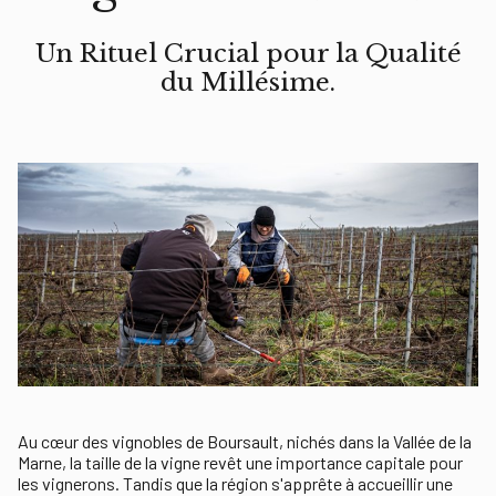
Un Rituel Crucial pour la Qualité
du Millésime.
Au cœur des vignobles de Boursault, nichés dans la Vallée de la
Marne, la taille de la vigne revêt une importance capitale pour
les vignerons. Tandis que la région s'apprête à accueillir une