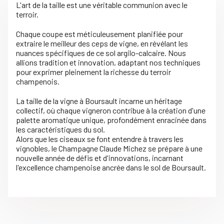
L'art de la taille est une véritable communion avec le
terroir.
Chaque coupe est méticuleusement planifiée pour
extraire le meilleur des ceps de vigne, en révélant les
nuances spécifiques de ce sol argilo-calcaire. Nous
allions tradition et innovation, adaptant nos techniques
pour exprimer pleinement la richesse du terroir
champenois.
La taille de la vigne à Boursault incarne un héritage
collectif, où chaque vigneron contribue à la création d'une
palette aromatique unique, profondément enracinée dans
les caractéristiques du sol.
Alors que les ciseaux se font entendre à travers les
vignobles, le Champagne Claude Michez se prépare à une
nouvelle année de défis et d'innovations, incarnant
l'excellence champenoise ancrée dans le sol de Boursault.