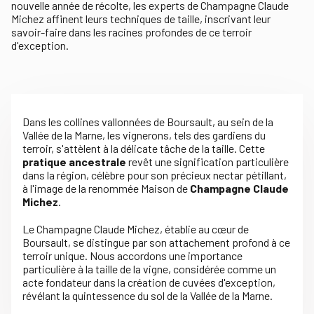
nouvelle année de récolte, les experts de Champagne Claude
Michez affinent leurs techniques de taille, inscrivant leur
savoir-faire dans les racines profondes de ce terroir
d'exception.
Dans les collines vallonnées de Boursault, au sein de la
Vallée de la Marne, les vignerons, tels des gardiens du
terroir, s'attèlent à la délicate tâche de la taille. Cette
pratique ancestrale
revêt une signification particulière
dans la région, célèbre pour son précieux nectar pétillant,
à l'image de la renommée Maison de
Champagne Claude
Michez
.
Le Champagne Claude Michez, établie au cœur de
Boursault, se distingue par son attachement profond à ce
terroir unique. Nous accordons une importance
particulière à la taille de la vigne, considérée comme un
acte fondateur dans la création de cuvées d'exception,
révélant la quintessence du sol de la Vallée de la Marne.